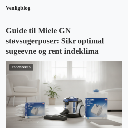
Venligblog
Guide til Miele GN
støvsugerposer: Sikr optimal
sugeevne og rent indeklima