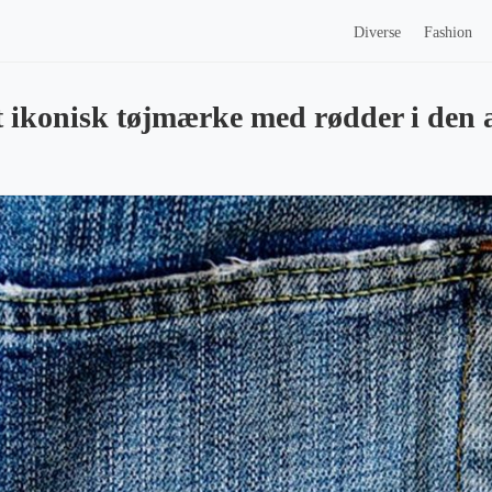
Diverse
Fashion
 ikonisk tøjmærke med rødder i den