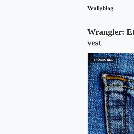
Venligblog
Wrangler: Et
vest