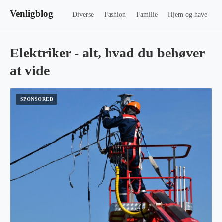
Venligblog
Diverse
Fashion
Familie
Hjem og have
Elektriker - alt, hvad du behøver
at vide