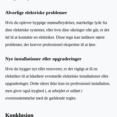
Alvorlige elektriske problemer
Hvis du oplever hyppige strømafbrydelser, mærkelige lyde fra
dine elektriske systemer, eller hvis dine sikringer ofte går, er det
tid til at kontakte en elektriker. Disse tegn kan indikere større
problemer, der kræver professionel ekspertise til at løse.
Nye installationer eller opgraderinger
Hvis du bygger nyt eller renoverer, er det vigtigt at få en
elektriker til at håndtere eventuelle elektriske installationer eller
opgraderinger. Dette sikrer ikke kun en professionel installation,
men giver også tryghed i, at arbejdet er udført i
overensstemmelse med de gældende regler.
Konklusion