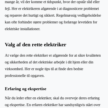
mange år, vil der komme et tidspunkt, hvor der opstår slid eller
fejl. Her er elektrikeren afgørende i at diagnosticere problemet
og reparere det hurtigt og sikkert. Regelmæssig vedligeholdelse
kan ofte forhindre større problemer og forlænge levetiden for
elektriske installationer.
Valg af den rette elektriker
At vælge den rette elektriker er afgørende for at sikre kvaliteten
og sikkerheden af det elektriske arbejde i dit hjem eller din
virksomhed. Her er nogle tips til at finde den bedste
professionelle til opgaven.
Erfaring og ekspertise
Når du leder efter en elektriker, skal du overveje deres erfaring
og ekspertise. En erfaren elektriker har sandsynligvis stået over