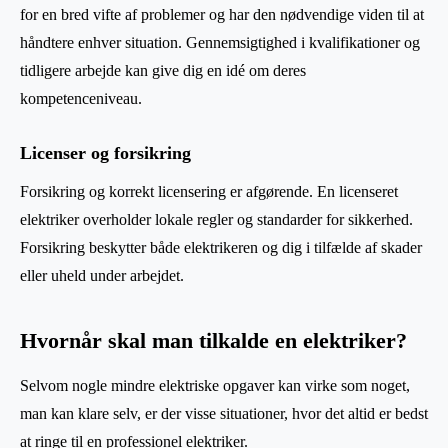
for en bred vifte af problemer og har den nødvendige viden til at
håndtere enhver situation. Gennemsigtighed i kvalifikationer og
tidligere arbejde kan give dig en idé om deres
kompetenceniveau.
Licenser og forsikring
Forsikring og korrekt licensering er afgørende. En licenseret
elektriker overholder lokale regler og standarder for sikkerhed.
Forsikring beskytter både elektrikeren og dig i tilfælde af skader
eller uheld under arbejdet.
Hvornår skal man tilkalde en elektriker?
Selvom nogle mindre elektriske opgaver kan virke som noget,
man kan klare selv, er der visse situationer, hvor det altid er bedst
at ringe til en professionel elektriker.