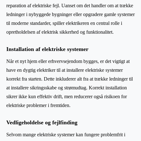
reparation af elektriske fejl. Uanset om det handler om at trække
ledninger i nybyggede bygninger eller opgradere gamle systemer
til moderne standarder, spiller elektrikeren en central rolle i
opretholdelsen af elektrisk sikkerhed og funktionalitet.
Installation af elektriske systemer
Når et nyt hjem eller erhvervsejendom bygges, er det vigtigt at
have en dygtig elektriker til at installere elektriske systemer
korrekt fra starten. Dette inkluderer alt fra at trække ledninger til
at installere sikringsskabe og strømudtag. Korrekt installation
sikrer ikke kun effektiv drift, men reducerer også risikoen for
elektriske problemer i fremtiden.
Vedligeholdelse og fejlfinding
Selvom mange elektriske systemer kan fungere problemfrit i