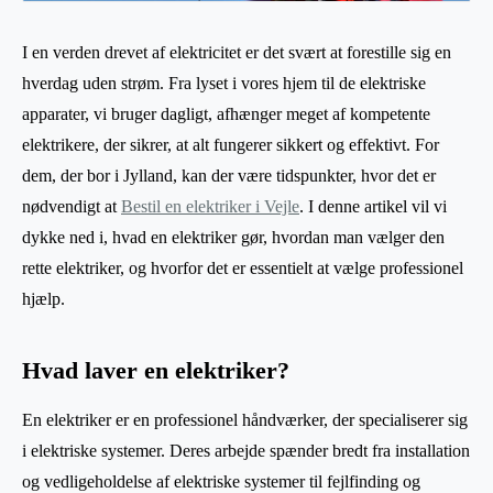
I en verden drevet af elektricitet er det svært at forestille sig en
hverdag uden strøm. Fra lyset i vores hjem til de elektriske
apparater, vi bruger dagligt, afhænger meget af kompetente
elektrikere, der sikrer, at alt fungerer sikkert og effektivt. For
dem, der bor i Jylland, kan der være tidspunkter, hvor det er
nødvendigt at
Bestil en elektriker i Vejle
. I denne artikel vil vi
dykke ned i, hvad en elektriker gør, hvordan man vælger den
rette elektriker, og hvorfor det er essentielt at vælge professionel
hjælp.
Hvad laver en elektriker?
En elektriker er en professionel håndværker, der specialiserer sig
i elektriske systemer. Deres arbejde spænder bredt fra installation
og vedligeholdelse af elektriske systemer til fejlfinding og