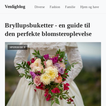
Venligblog
Diverse
Fashion
Familie
Hjem og have
Bryllupsbuketter - en guide til
den perfekte blomsteroplevelse