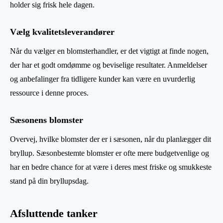
holder sig frisk hele dagen.
Vælg kvalitetsleverandører
Når du vælger en blomsterhandler, er det vigtigt at finde nogen,
der har et godt omdømme og beviselige resultater. Anmeldelser
og anbefalinger fra tidligere kunder kan være en uvurderlig
ressource i denne proces.
Sæsonens blomster
Overvej, hvilke blomster der er i sæsonen, når du planlægger dit
bryllup. Sæsonbestemte blomster er ofte mere budgetvenlige og
har en bedre chance for at være i deres mest friske og smukkeste
stand på din bryllupsdag.
Afsluttende tanker